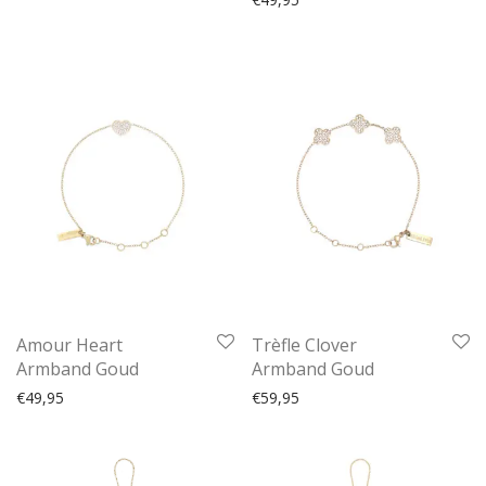
Amour Heart
Trèfle Clover
Armband Goud
Armband Goud
€
49,95
€
59,95