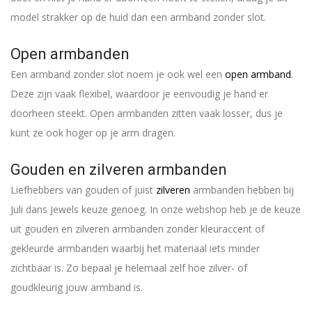
model strakker op de huid dan een armband zonder slot.
Open armbanden
Een armband zonder slot noem je ook wel een
open armband
.
Deze zijn vaak flexibel, waardoor je eenvoudig je hand er
doorheen steekt. Open armbanden zitten vaak losser, dus je
kunt ze ook hoger op je arm dragen.
Gouden en zilveren armbanden
Liefhebbers van gouden of juist
zilveren
armbanden hebben bij
Juli dans Jewels keuze genoeg. In onze webshop heb je de keuze
uit gouden en zilveren armbanden zonder kleuraccent of
gekleurde armbanden waarbij het materiaal iets minder
zichtbaar is. Zo bepaal je helemaal zelf hoe zilver- of
goudkleurig jouw armband is.