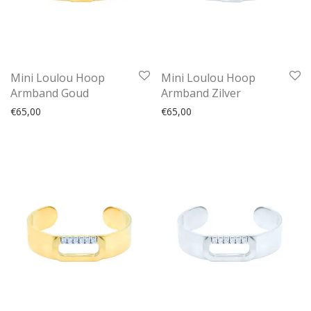
Mini Loulou Hoop
Mini Loulou Hoop
Armband Goud
Armband Zilver
€
65,00
€
65,00