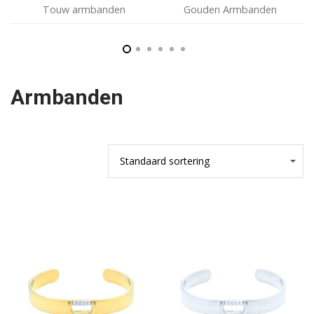
Touw armbanden
Gouden Armbanden
Armbanden