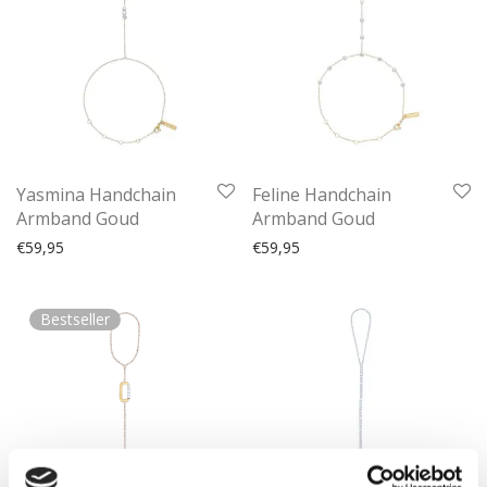
Yasmina Handchain
Feline Handchain
Armband Goud
Armband Goud
€
59,95
€
59,95
Bestseller