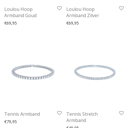
Loulou Hoop
Loulou Hoop
Armband Goud
Armband Zilver
€
69,95
€
69,95
Tennis Armband
Tennis Stretch
Armband
€
79,95
€
49,95