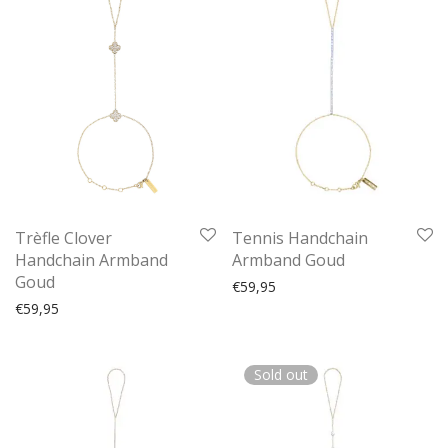
Tennis Handchain
Trèfle Clover
Armband Goud
Handchain Armband
Goud
€
59,95
€
59,95
Sold out