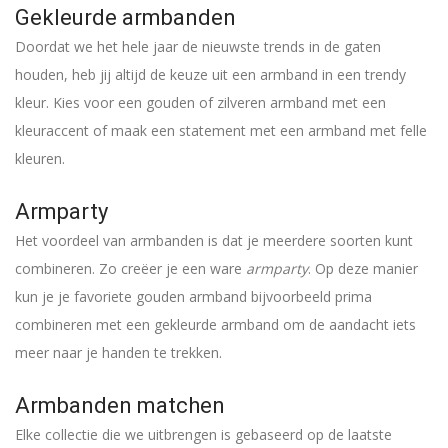
Gekleurde armbanden
Doordat we het hele jaar de nieuwste trends in de gaten
houden, heb jij altijd de keuze uit een armband in een trendy
kleur. Kies voor een gouden of zilveren armband met een
kleuraccent of maak een statement met een armband met felle
kleuren.
Armparty
Het voordeel van armbanden is dat je meerdere soorten kunt
combineren. Zo creëer je een ware
armparty
. Op deze manier
kun je je favoriete gouden armband bijvoorbeeld prima
combineren met een gekleurde armband om de aandacht iets
meer naar je handen te trekken.
Armbanden matchen
Elke collectie die we uitbrengen is gebaseerd op de laatste