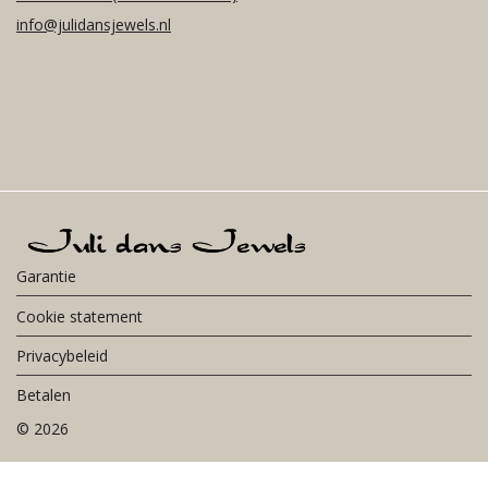
info@julidansjewels.nl
Garantie
Cookie statement
Privacybeleid
Betalen
©
2026