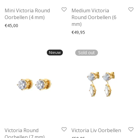
Mini Victoria Round
Medium Victoria
Oorbellen (4 mm)
Round Oorbellen (6
mm)
€
45,00
€
49,95
Nieuw
Sold out
Victoria Round
Victoria Liv Oorbellen
Oorbellen (7 mm)