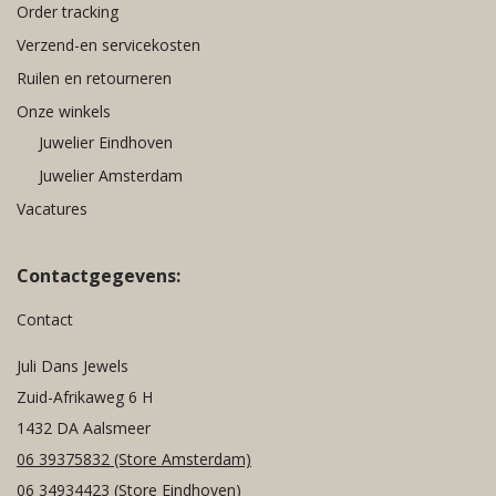
Order tracking
Verzend-en servicekosten
Ruilen en retourneren
Onze winkels
Juwelier Eindhoven
Juwelier Amsterdam
Vacatures
Contactgegevens:
Contact
Juli Dans Jewels
Zuid-Afrikaweg 6 H
1432 DA Aalsmeer
06 39375832
(Store Amsterdam)
06 34934423
(Store Eindhoven)