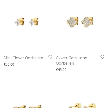
Mini Clover Oorbellen
Clover Gemstone
Oorbellen
€
50,00
€
45,00