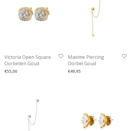
Victoria Open Square
Maxime Piercing
Oorbellen Goud
Oorbel Goud
€
55,00
€
49,95