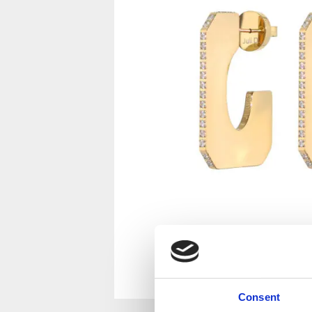
Consent