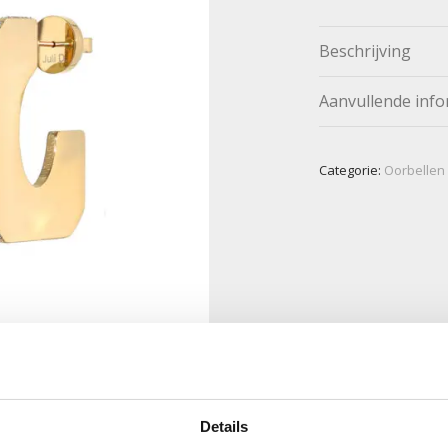
Beschrijving
Aanvullende info
Categorie:
Oorbellen
Details