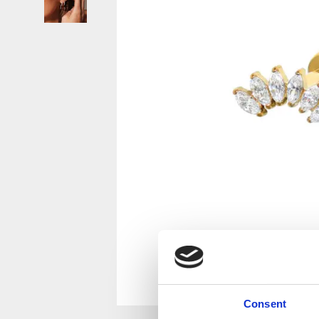
Consent