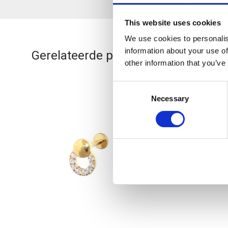
This website uses cookies
We use cookies to personalis
information about your use of
Gerelateerde producten
other information that you’ve
Consent
Bestseller
Necessary
Selection