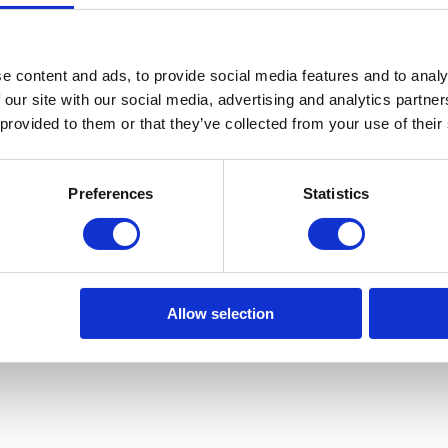
e content and ads, to provide social media features and to analy
 our site with our social media, advertising and analytics partn
 provided to them or that they’ve collected from your use of their
Preferences
Statistics
Allow selection