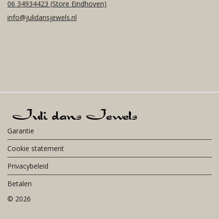
06 34934423
(Store Eindhoven)
info@julidansjewels.nl
Garantie
Cookie statement
Privacybeleid
Betalen
©
2026