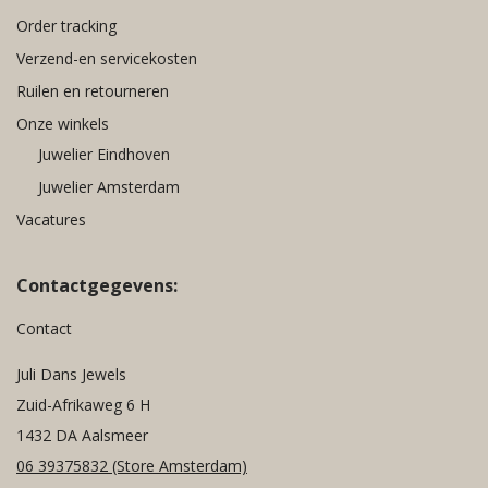
Order tracking
Verzend-en servicekosten
Ruilen en retourneren
Onze winkels
Juwelier Eindhoven
Juwelier Amsterdam
Vacatures
Contactgegevens:
Contact
Juli Dans Jewels
Zuid-Afrikaweg 6 H
1432 DA Aalsmeer
06 39375832
(Store Amsterdam)