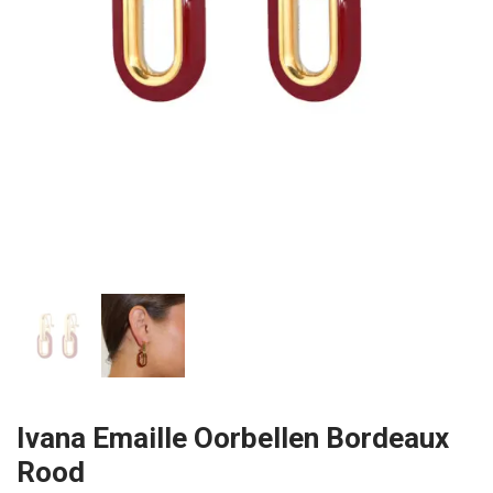
Ivana Emaille Oorbellen Bordeaux
Rood