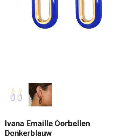
Ivana Emaille Oorbellen
Donkerblauw