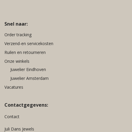
Snel naar:
Order tracking
Verzend-en servicekosten
Ruilen en retourneren
Onze winkels
Juwelier Eindhoven
Juwelier Amsterdam
Vacatures
Contactgegevens:
Contact
Juli Dans Jewels