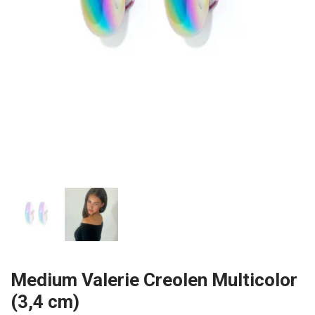
Medium Valerie Creolen Multicolor
(3,4 cm)