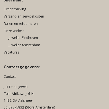
Order tracking
Verzend-en servicekosten
Ruilen en retourneren
Onze winkels
Juwelier Eindhoven
Juwelier Amsterdam
Vacatures
Contactgegevens:
Contact
Juli Dans Jewels
Zuid-Afrikaweg 6 H
1432 DA Aalsmeer
06 39375832
(Store Amsterdam)