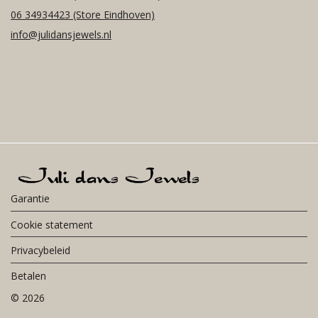
06 34934423
(Store Eindhoven)
info@julidansjewels.nl
Garantie
Cookie statement
Privacybeleid
Betalen
©
2026