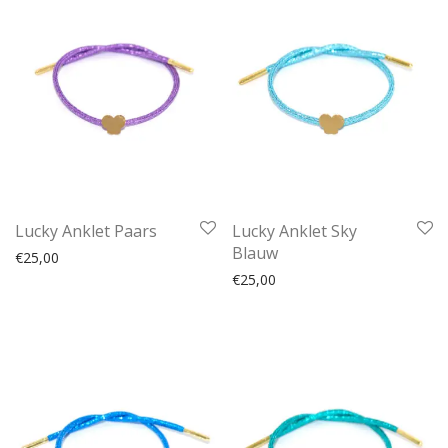
Lucky Anklet Paars
Lucky Anklet Sky
Blauw
€
25,00
€
25,00