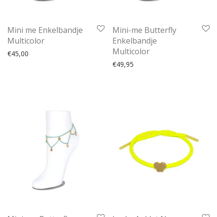
Mini me Enkelbandje
Mini-me Butterfly
Multicolor
Enkelbandje
Multicolor
€
45,00
€
49,95