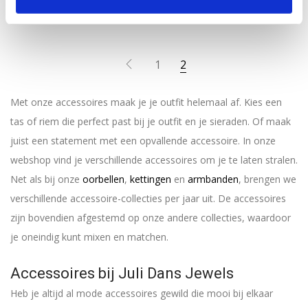
€
25,00
1
2
Met onze accessoires maak je je outfit helemaal af. Kies een
tas of riem die perfect past bij je outfit en je sieraden. Of maak
juist een statement met een opvallende accessoire. In onze
webshop vind je verschillende accessoires om je te laten stralen.
Net als bij onze
oorbellen
,
kettingen
en
armbanden
, brengen we
verschillende accessoire-collecties per jaar uit. De accessoires
zijn bovendien afgestemd op onze andere collecties, waardoor
je oneindig kunt mixen en matchen.
Accessoires bij Juli Dans Jewels
Heb je altijd al mode accessoires gewild die mooi bij elkaar