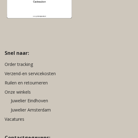
Snel naar:
Order tracking
Verzend-en servicekosten
Ruilen en retourneren
Onze winkels
Juwelier Eindhoven
Juwelier Amsterdam
Vacatures
Contactgegevens: