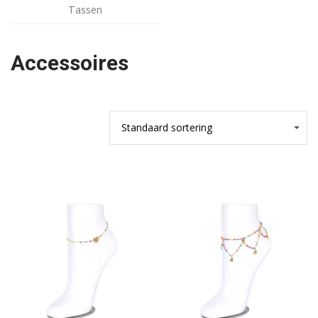
Tassen
Accessoires