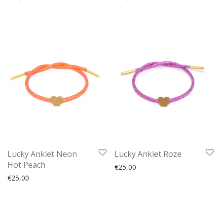
Lucky Anklet Neon
Lucky Anklet Roze
Hot Peach
€
25,00
€
25,00