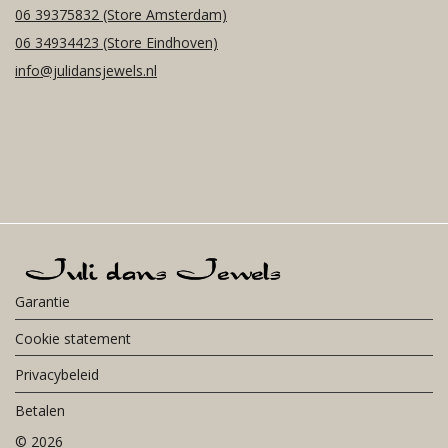
06 39375832
(Store Amsterdam)
06 34934423
(Store Eindhoven)
info@julidansjewels.nl
Garantie
Cookie statement
Privacybeleid
Betalen
©
2026