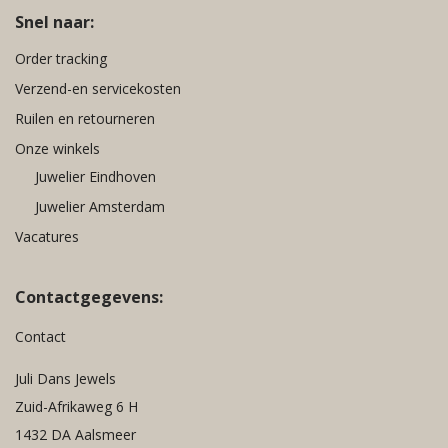
Snel naar:
Order tracking
Verzend-en servicekosten
Ruilen en retourneren
Onze winkels
Juwelier Eindhoven
Juwelier Amsterdam
Vacatures
Contactgegevens:
Contact
Juli Dans Jewels
Zuid-Afrikaweg 6 H
1432 DA Aalsmeer