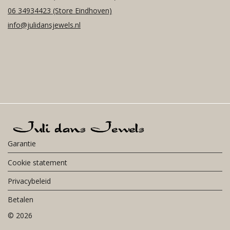
06 34934423
(Store Eindhoven)
info@julidansjewels.nl
Garantie
Cookie statement
Privacybeleid
Betalen
©
2026