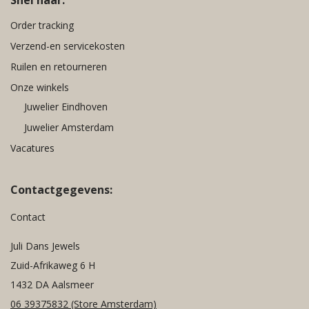
Order tracking
Verzend-en servicekosten
Ruilen en retourneren
Onze winkels
Juwelier Eindhoven
Juwelier Amsterdam
Vacatures
Contactgegevens:
Contact
Juli Dans Jewels
Zuid-Afrikaweg 6 H
1432 DA Aalsmeer
06 39375832
(Store Amsterdam)