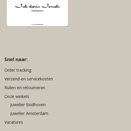
Snel naar:
Order tracking
Verzend-en servicekosten
Ruilen en retourneren
Onze winkels
Juwelier Eindhoven
Juwelier Amsterdam
Vacatures