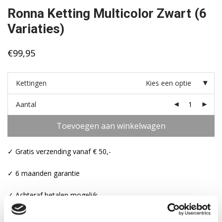
Ronna Ketting Multicolor Zwart (6
Variaties)
€
99,95
Kettingen
Kies een optie
Aantal
Toevoegen aan winkelwagen
✓ Gratis verzending vanaf € 50,-
✓ 6 maanden garantie
✓ Achteraf betalen mogelijk