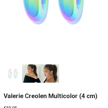
Valerie Creolen Multicolor (4 cm)
€
59,95