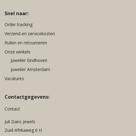
Snel naar:
Order tracking
Verzend-en servicekosten
Ruilen en retourneren
Onze winkels
Juwelier Eindhoven
Juwelier Amsterdam
Vacatures
Contactgegevens:
Contact
Juli Dans Jewels
Zuid-Afrikaweg 6 H