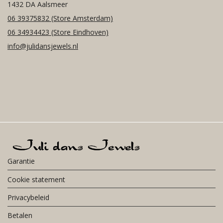
1432 DA Aalsmeer
06 39375832
(Store Amsterdam)
06 34934423
(Store Eindhoven)
info@julidansjewels.nl
Garantie
Cookie statement
Privacybeleid
Betalen