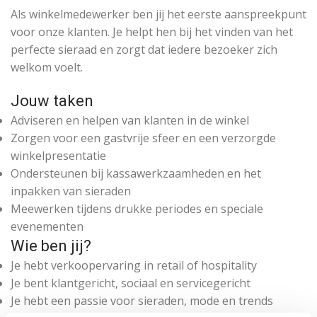
Als winkelmedewerker ben jij het eerste aanspreekpunt
voor onze klanten. Je helpt hen bij het vinden van het
perfecte sieraad en zorgt dat iedere bezoeker zich
welkom voelt.
Jouw taken
Adviseren en helpen van klanten in de winkel
Zorgen voor een gastvrije sfeer en een verzorgde
winkelpresentatie
Ondersteunen bij kassawerkzaamheden en het
inpakken van sieraden
Meewerken tijdens drukke periodes en speciale
evenementen
Wie ben jij?
Je hebt verkoopervaring in retail of hospitality
Je bent klantgericht, sociaal en servicegericht
Je hebt een passie voor sieraden, mode en trends