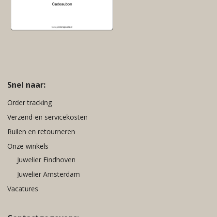
Snel naar:
Order tracking
Verzend-en servicekosten
Ruilen en retourneren
Onze winkels
Juwelier Eindhoven
Juwelier Amsterdam
Vacatures