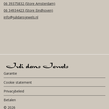
06 39375832
(Store Amsterdam)
06 34934423
(Store Eindhoven)
info@julidansjewels.nl
Garantie
Cookie statement
Privacybeleid
Betalen
©
2026