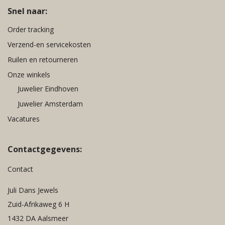
Snel naar:
Order tracking
Verzend-en servicekosten
Ruilen en retourneren
Onze winkels
Juwelier Eindhoven
Juwelier Amsterdam
Vacatures
Contactgegevens:
Contact
Juli Dans Jewels
Zuid-Afrikaweg 6 H
1432 DA Aalsmeer