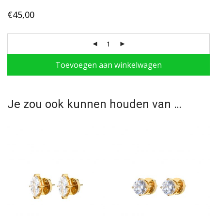
€
45,00
Toevoegen aan winkelwagen
Je zou ook kunnen houden van …