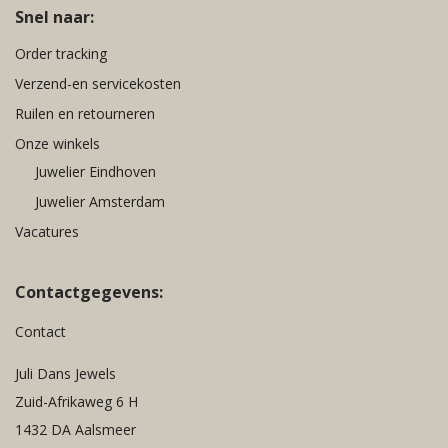
Snel naar:
Order tracking
Verzend-en servicekosten
Ruilen en retourneren
Onze winkels
Juwelier Eindhoven
Juwelier Amsterdam
Vacatures
Contactgegevens:
Contact
Juli Dans Jewels
Zuid-Afrikaweg 6 H
1432 DA Aalsmeer