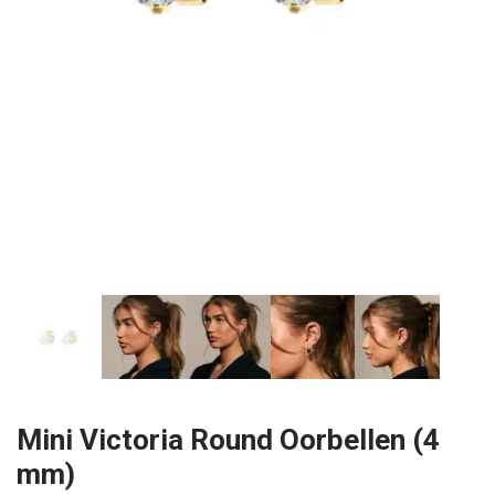
Mini Victoria Round Oorbellen (4
mm)