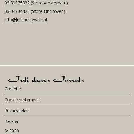
06 39375832
(Store Amsterdam)
06 34934423
(Store Eindhoven)
info@julidansjewels.nl
Garantie
Cookie statement
Privacybeleid
Betalen
©
2026