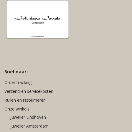
Snel naar:
Order tracking
Verzend-en servicekosten
Ruilen en retourneren
Onze winkels
Juwelier Eindhoven
Juwelier Amsterdam