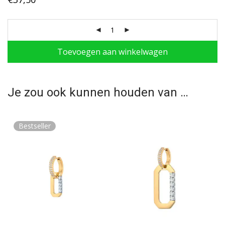
Toevoegen aan winkelwagen
Je zou ook kunnen houden van …
Bestseller